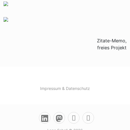
Zitate-Memo,
freies Projekt
Impressum & Datenschutz